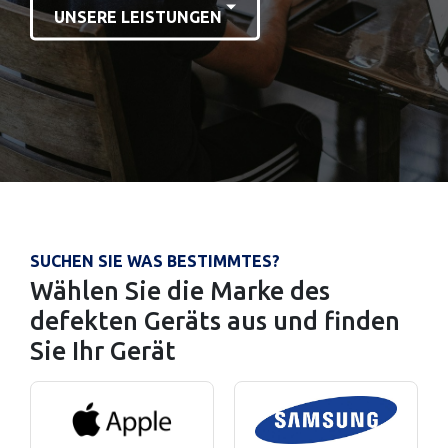
UNSERE LEISTUNGEN
SUCHEN SIE WAS BESTIMMTES?
Wählen Sie die Marke des
defekten Geräts aus und finden
Sie Ihr Gerät