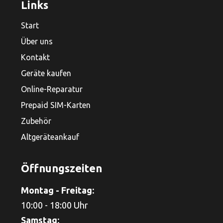
Links
Start
Über uns
Kontakt
Geräte kaufen
Online-Reparatur
Prepaid SIM-Karten
Zubehör
Altgeräteankauf
Öffnungszeiten
Montag - Freitag:
10:00 - 18:00 Uhr
Samstag: