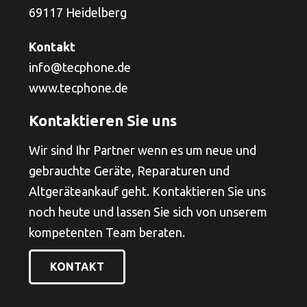
69117 Heidelberg
Kontakt
info@tecphone.de
www.tecphone.de
Kontaktieren Sie uns
Wir sind Ihr Partner wenn es um neue und
gebrauchte Geräte, Reparaturen und
Altgeräteankauf geht. Kontaktieren Sie uns
noch heute und lassen Sie sich von unserem
kompetenten Team beraten.
KONTAKT