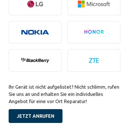
Ihr Gerät ist nicht aufgelistet? Nicht schlimm, rufen
Sie uns an und erhalten Sie ein individuelles
Angebot für eine vor Ort Reparatur!
JETZT ANRUFEN